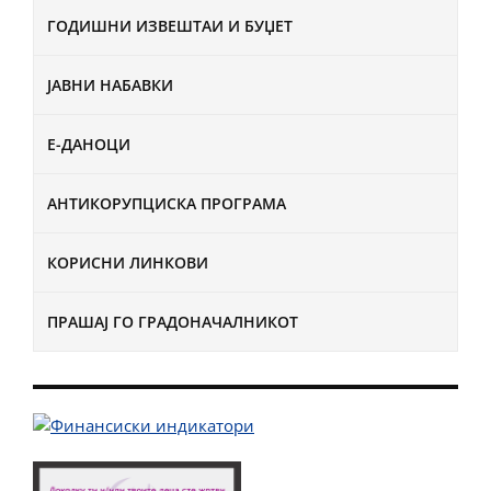
ГОДИШНИ ИЗВЕШТАИ И БУЏЕТ
ЈАВНИ НАБАВКИ
Е-ДАНОЦИ
АНТИКОРУПЦИСКА ПРОГРАМА
КОРИСНИ ЛИНКОВИ
ПРАШАЈ ГО ГРАДОНАЧАЛНИКОТ