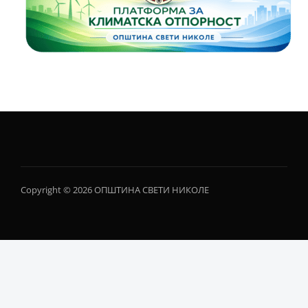
Copyright © 2026 ОПШТИНА СВЕТИ НИКОЛЕ