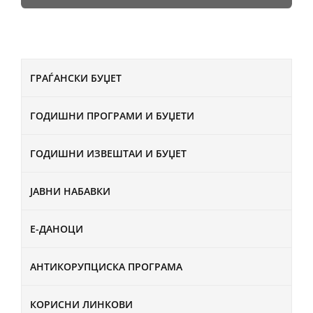
ГРАЃАНСКИ БУЏЕТ
ГОДИШНИ ПРОГРАМИ И БУЏЕТИ
ГОДИШНИ ИЗВЕШТАИ И БУЏЕТ
ЈАВНИ НАБАВКИ
Е-ДАНОЦИ
АНТИКОРУПЦИСКА ПРОГРАМА
КОРИСНИ ЛИНКОВИ