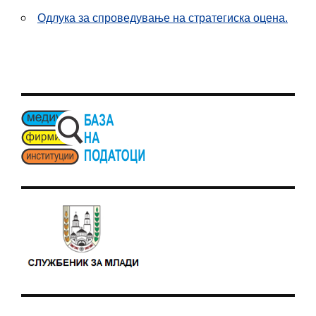
Одлука за спроведување на стратегиска оцена.