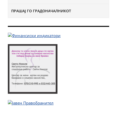
ПРАШАЈ ГО ГРАДОНАЧАЛНИКОТ