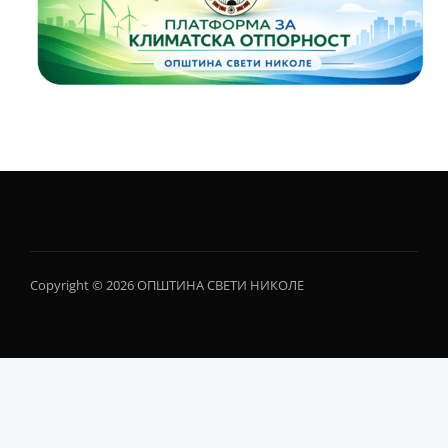
Copyright © 2026 ОПШТИНА СВЕТИ НИКОЛЕ