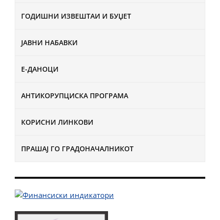
ГОДИШНИ ИЗВЕШТАИ И БУЏЕТ
ЈАВНИ НАБАВКИ
Е-ДАНОЦИ
АНТИКОРУПЦИСКА ПРОГРАМА
КОРИСНИ ЛИНКОВИ
ПРАШАЈ ГО ГРАДОНАЧАЛНИКОТ