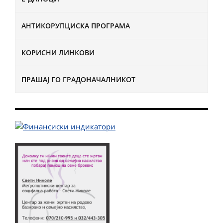
АНТИКОРУПЦИСКА ПРОГРАМА
КОРИСНИ ЛИНКОВИ
ПРАШАЈ ГО ГРАДОНАЧАЛНИКОТ