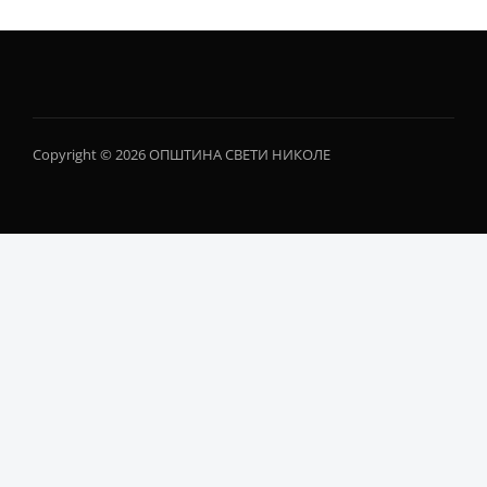
Copyright © 2026 ОПШТИНА СВЕТИ НИКОЛЕ