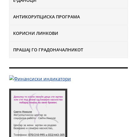
Е-ДАНОЦИ
АНТИКОРУПЦИСКА ПРОГРАМА
КОРИСНИ ЛИНКОВИ
ПРАШАЈ ГО ГРАДОНАЧАЛНИКОТ