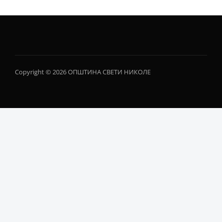
Copyright © 2026 ОПШТИНА СВЕТИ НИКОЛЕ