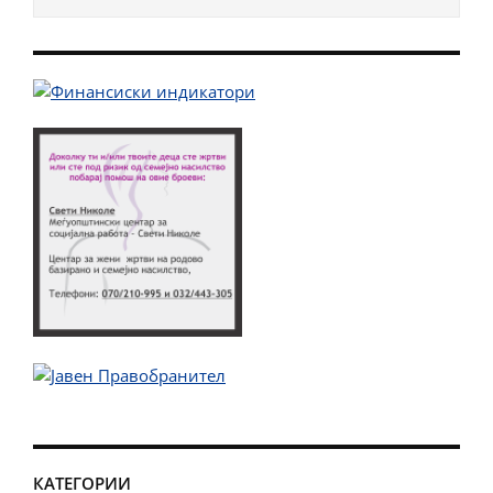
КАТЕГОРИИ