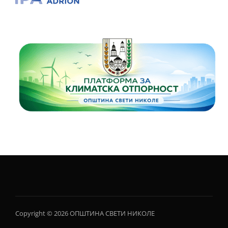
Copyright © 2026 ОПШТИНА СВЕТИ НИКОЛЕ