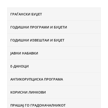
ГРАЃАНСКИ БУЏЕТ
ГОДИШНИ ПРОГРАМИ И БУЏЕТИ
ГОДИШНИ ИЗВЕШТАИ И БУЏЕТ
ЈАВНИ НАБАВКИ
Е-ДАНОЦИ
АНТИКОРУПЦИСКА ПРОГРАМА
КОРИСНИ ЛИНКОВИ
ПРАШАЈ ГО ГРАДОНАЧАЛНИКОТ