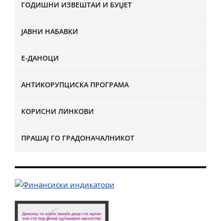
ГОДИШНИ ИЗВЕШТАИ И БУЏЕТ
ЈАВНИ НАБАВКИ
Е-ДАНОЦИ
АНТИКОРУПЦИСКА ПРОГРАМА
КОРИСНИ ЛИНКОВИ
ПРАШАЈ ГО ГРАДОНАЧАЛНИКОТ