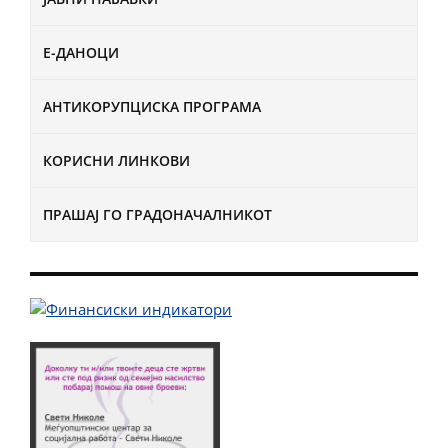
Е-ДАНОЦИ
АНТИКОРУПЦИСКА ПРОГРАМА
КОРИСНИ ЛИНКОВИ
ПРАШАЈ ГО ГРАДОНАЧАЛНИКОТ