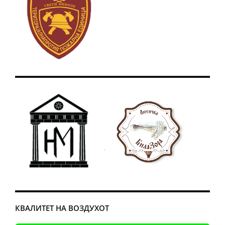
КВАЛИТЕТ НА ВОЗДУХОТ