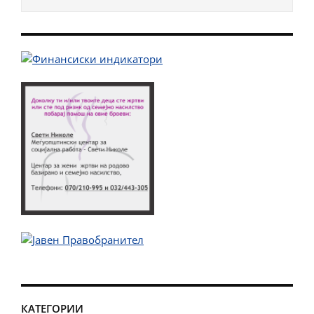
КАТЕГОРИИ