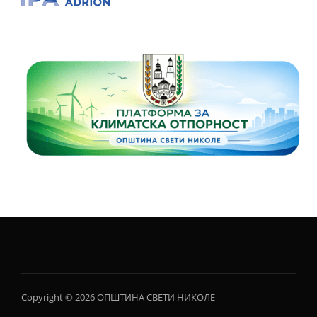
Copyright © 2026 ОПШТИНА СВЕТИ НИКОЛЕ