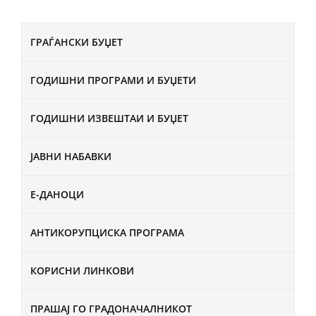
ГРАЃАНСКИ БУЏЕТ
ГОДИШНИ ПРОГРАМИ И БУЏЕТИ
ГОДИШНИ ИЗВЕШТАИ И БУЏЕТ
ЈАВНИ НАБАВКИ
Е-ДАНОЦИ
АНТИКОРУПЦИСКА ПРОГРАМА
КОРИСНИ ЛИНКОВИ
ПРАШАЈ ГО ГРАДОНАЧАЛНИКОТ