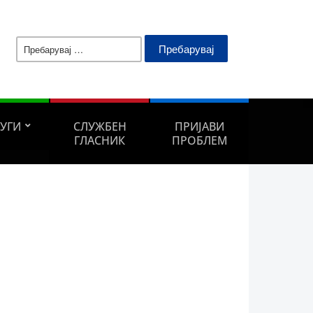
Пребарувај
за:
ЛУГИ
СЛУЖБЕН
ПРИЈАВИ
ГЛАСНИК
ПРОБЛЕМ