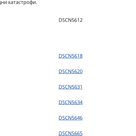
ни катастрофи.