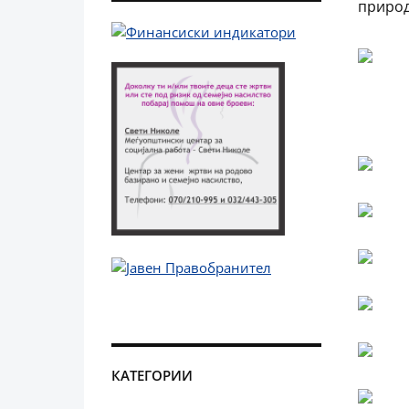
природ
КАТЕГОРИИ