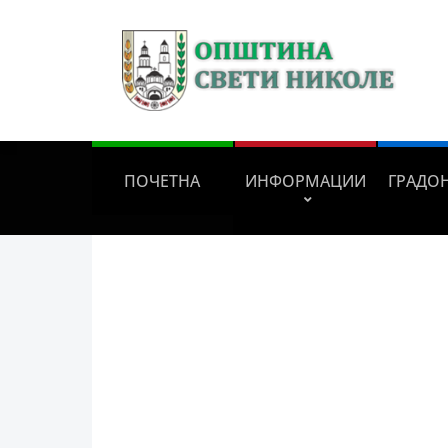
ПОЧЕТНА
ИНФОРМАЦИИ
ГРАДО