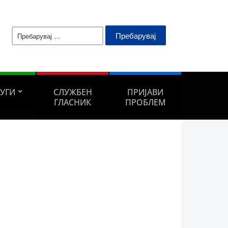
Пребарувај
за:
ЛУГИ
СЛУЖБЕН
ПРИЈАВИ
ГЛАСНИК
ПРОБЛЕМ