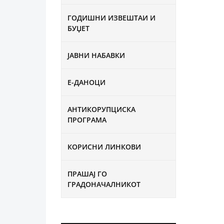
ГОДИШНИ ИЗВЕШТАИ И
БУЏЕТ
ЈАВНИ НАБАВКИ
Е-ДАНОЦИ
АНТИКОРУПЦИСКА
ПРОГРАМА
КОРИСНИ ЛИНКОВИ
ПРАШАЈ ГО
ГРАДОНАЧАЛНИКОТ