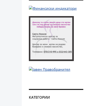
КАТЕГОРИИ