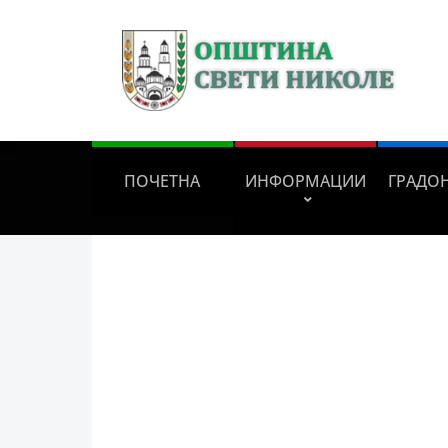
ПОЧЕТНА
ИНФОРМАЦИИ
ГРАДО