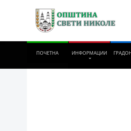
ПОЧЕТНА
ИНФОРМАЦИИ
ГРАДО