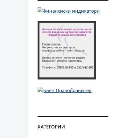
КАТЕГОРИИ