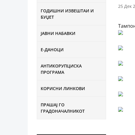
25 Дек 
ГОДИШНИ ИЗВЕШТАИ И
БУЏЕТ
Тампон
ЈАВНИ НАБАВКИ
Е-ДАНОЦИ
АНТИКОРУПЦИСКА
ПРОГРАМА
КОРИСНИ ЛИНКОВИ
ПРАШАЈ ГО
ГРАДОНАЧАЛНИКОТ