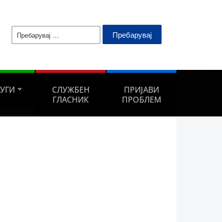
Пребарувај
за:
ЛУГИ
СЛУЖБЕН
ПРИЈАВИ
ГЛАСНИК
ПРОБЛЕМ