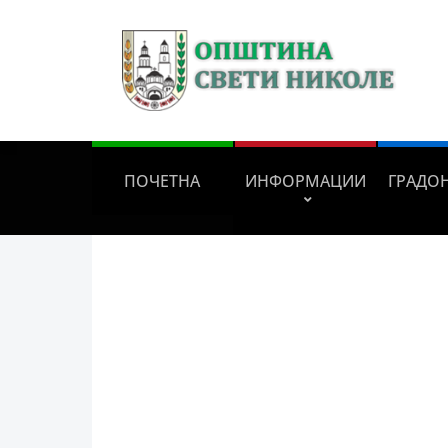
ПОЧЕТНА
ИНФОРМАЦИИ
ГРАДО