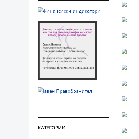
КАТЕГОРИИ