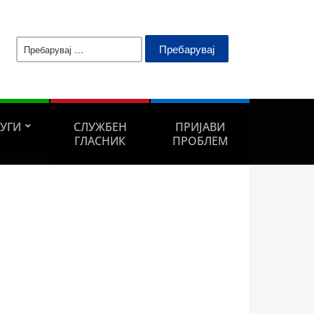
Пребарувај
за:
ЛУГИ
СЛУЖБЕН
ПРИЈАВИ
ГЛАСНИК
ПРОБЛЕМ