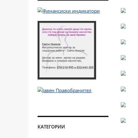
КАТЕГОРИИ