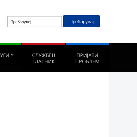
Пребарувај
за:
ЛУГИ
СЛУЖБЕН
ПРИЈАВИ
ГЛАСНИК
ПРОБЛЕМ