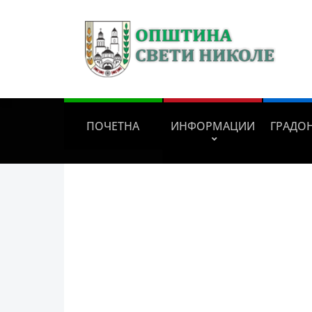
ПОЧЕТНА
ИНФОРМАЦИИ
ГРАДО