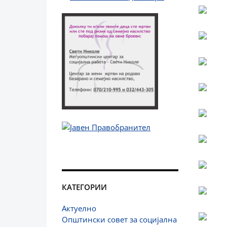
КАТЕГОРИИ
Актуелно
Општински совет за социјална