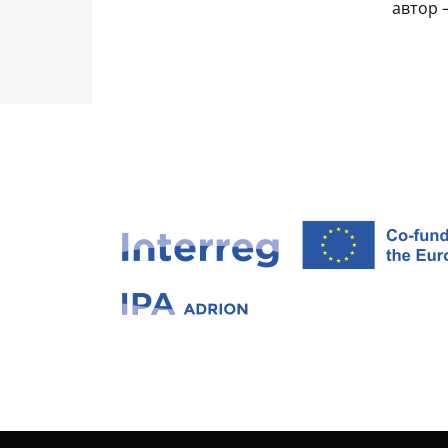
автор 