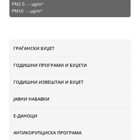
PM2.5:
--
µg/m³
PM10:
--
µg/m³
ГРАЃАНСКИ БУЏЕТ
ГОДИШНИ ПРОГРАМИ И БУЏЕТИ
ГОДИШНИ ИЗВЕШТАИ И БУЏЕТ
ЈАВНИ НАБАВКИ
Е-ДАНОЦИ
АНТИКОРУПЦИСКА ПРОГРАМА