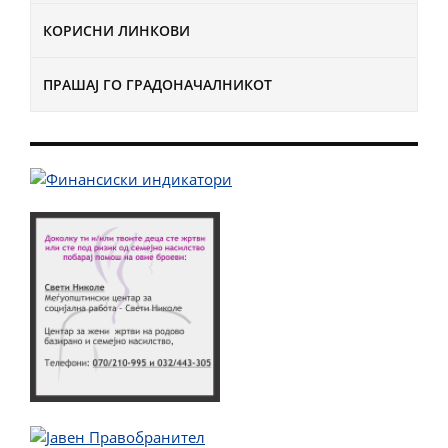
КОРИСНИ ЛИНКОВИ
ПРАШАЈ ГО ГРАДОНАЧАЛНИКОТ