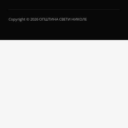
Copyright © 2026 ОПШТИНА СВЕТИ НИКОЛЕ