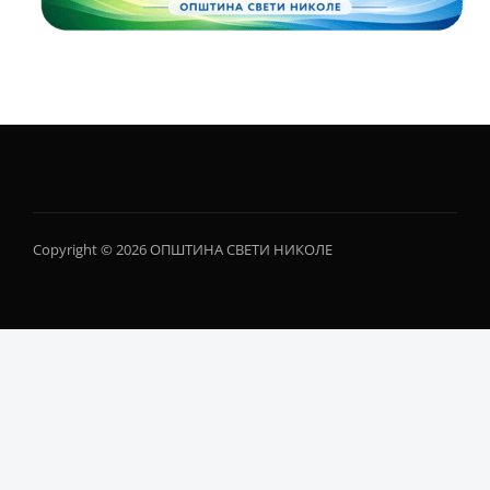
Copyright © 2026 ОПШТИНА СВЕТИ НИКОЛЕ