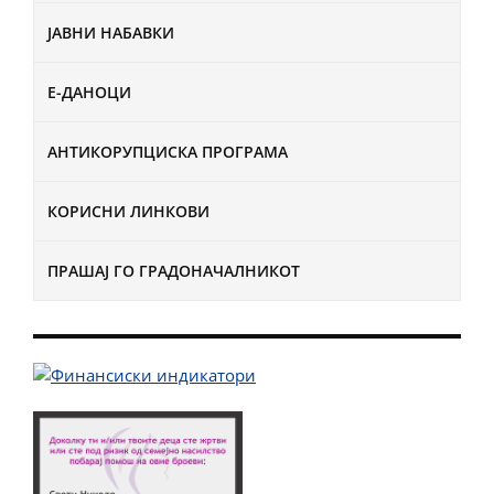
ЈАВНИ НАБАВКИ
Е-ДАНОЦИ
АНТИКОРУПЦИСКА ПРОГРАМА
КОРИСНИ ЛИНКОВИ
ПРАШАЈ ГО ГРАДОНАЧАЛНИКОТ