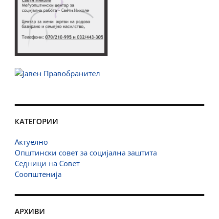
КАТЕГОРИИ
Актуелно
Општински совет за социјална заштита
Седници на Совет
Соопштенија
АРХИВИ