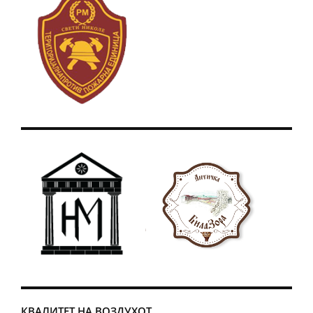
КВАЛИТЕТ НА ВОЗДУХОТ