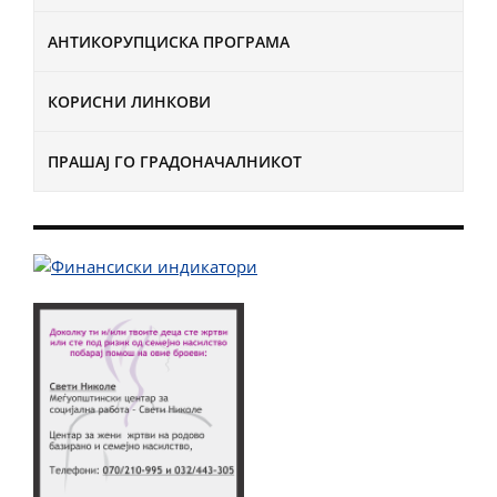
АНТИКОРУПЦИСКА ПРОГРАМА
КОРИСНИ ЛИНКОВИ
ПРАШАЈ ГО ГРАДОНАЧАЛНИКОТ