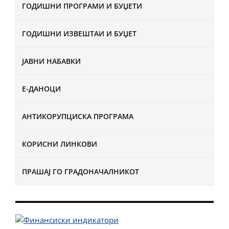
ГОДИШНИ ПРОГРАМИ И БУЏЕТИ
ГОДИШНИ ИЗВЕШТАИ И БУЏЕТ
ЈАВНИ НАБАВКИ
Е-ДАНОЦИ
АНТИКОРУПЦИСКА ПРОГРАМА
КОРИСНИ ЛИНКОВИ
ПРАШАЈ ГО ГРАДОНАЧАЛНИКОТ