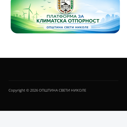
Copyright © 2026 ОПШТИНА СВЕТИ НИКОЛЕ