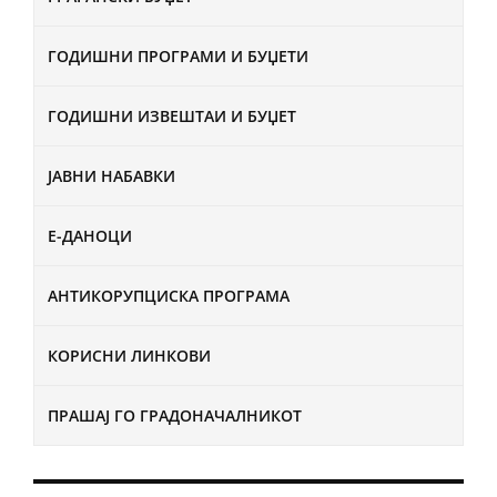
ГОДИШНИ ПРОГРАМИ И БУЏЕТИ
ГОДИШНИ ИЗВЕШТАИ И БУЏЕТ
ЈАВНИ НАБАВКИ
Е-ДАНОЦИ
АНТИКОРУПЦИСКА ПРОГРАМА
КОРИСНИ ЛИНКОВИ
ПРАШАЈ ГО ГРАДОНАЧАЛНИКОТ