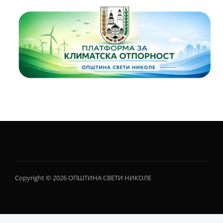
Copyright © 2026 ОПШТИНА СВЕТИ НИКОЛЕ