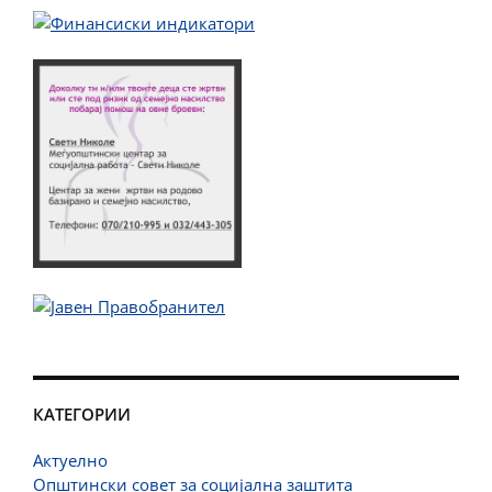
КАТЕГОРИИ
Актуелно
Општински совет за социјална заштита