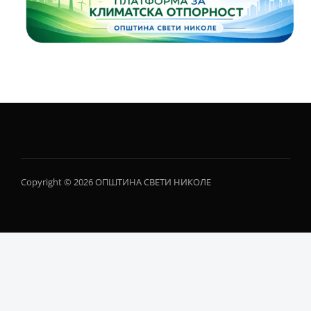
Copyright © 2026 ОПШТИНА СВЕТИ НИКОЛЕ