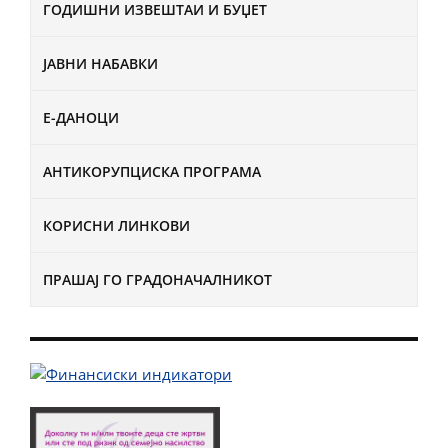
ГОДИШНИ ИЗВЕШТАИ И БУЏЕТ
ЈАВНИ НАБАВКИ
Е-ДАНОЦИ
АНТИКОРУПЦИСКА ПРОГРАМА
КОРИСНИ ЛИНКОВИ
ПРАШАЈ ГО ГРАДОНАЧАЛНИКОТ