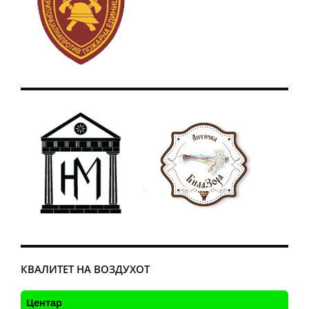
КВАЛИТЕТ НА ВОЗДУХОТ
Центар