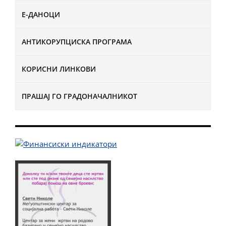
Е-ДАНОЦИ
АНТИКОРУПЦИСКА ПРОГРАМА
КОРИСНИ ЛИНКОВИ
ПРАШАЈ ГО ГРАДОНАЧАЛНИКОТ