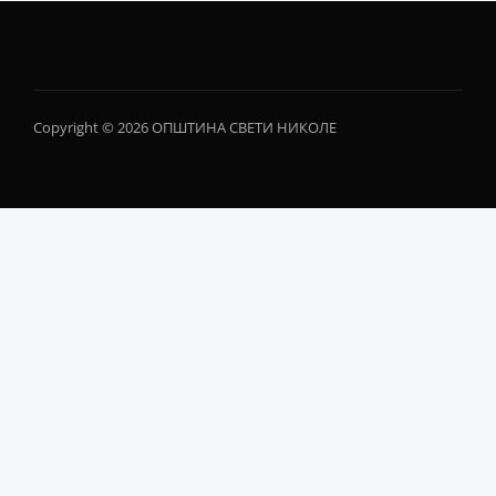
Copyright © 2026 ОПШТИНА СВЕТИ НИКОЛЕ