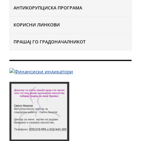
АНТИКОРУПЦИСКА ПРОГРАМА
КОРИСНИ ЛИНКОВИ
ПРАШАЈ ГО ГРАДОНАЧАЛНИКОТ