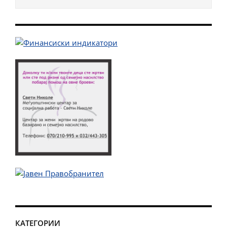
КАТЕГОРИИ