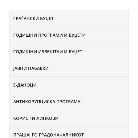
ГРАЃАНСКИ БУЏЕТ
ГОДИШНИ ПРОГРАМИ И БУЏЕТИ
ГОДИШНИ ИЗВЕШТАИ И БУЏЕТ
ЈАВНИ НАБАВКИ
Е-ДАНОЦИ
АНТИКОРУПЦИСКА ПРОГРАМА
КОРИСНИ ЛИНКОВИ
ПРАШАЈ ГО ГРАДОНАЧАЛНИКОТ