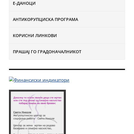
Е-ДАНОЦИ
АНТИКОРУПЦИСКА ПРОГРАМА
КОРИСНИ ЛИНКОВИ
ПРАШАЈ ГО ГРАДОНАЧАЛНИКОТ