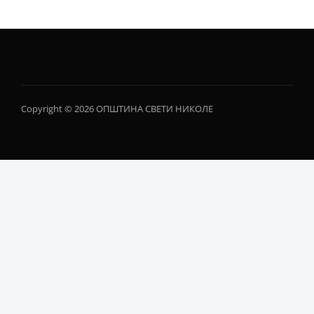
Copyright © 2026 ОПШТИНА СВЕТИ НИКОЛЕ