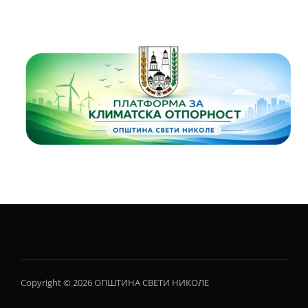
Copyright © 2026 ОПШТИНА СВЕТИ НИКОЛЕ