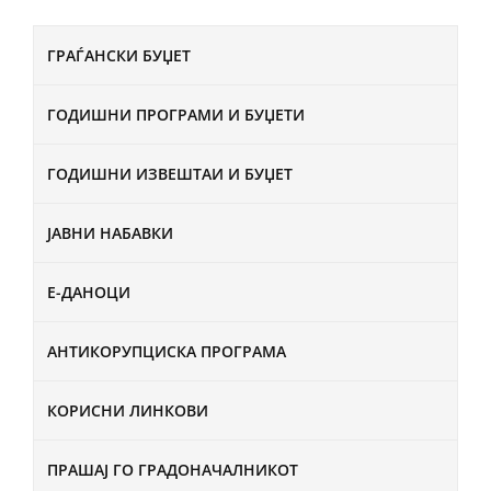
ГРАЃАНСКИ БУЏЕТ
ГОДИШНИ ПРОГРАМИ И БУЏЕТИ
ГОДИШНИ ИЗВЕШТАИ И БУЏЕТ
ЈАВНИ НАБАВКИ
Е-ДАНОЦИ
АНТИКОРУПЦИСКА ПРОГРАМА
КОРИСНИ ЛИНКОВИ
ПРАШАЈ ГО ГРАДОНАЧАЛНИКОТ