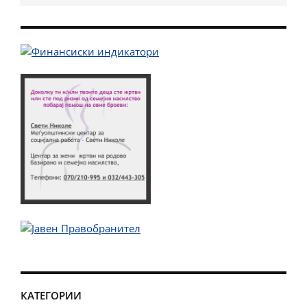
КАТЕГОРИИ