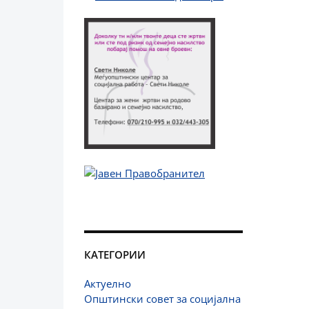
КАТЕГОРИИ
Актуелно
Општински совет за социјална