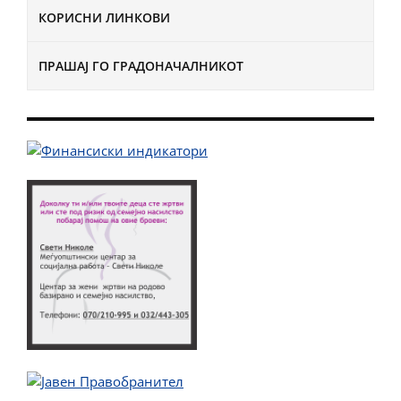
КОРИСНИ ЛИНКОВИ
ПРАШАЈ ГО ГРАДОНАЧАЛНИКОТ