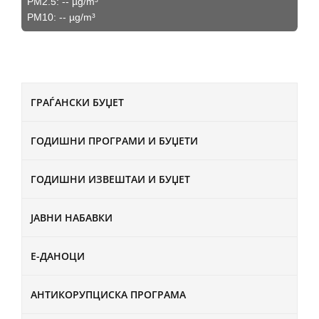
PM2.5:
--
µg/m³
PM10:
--
µg/m³
ГРАЃАНСКИ БУЏЕТ
ГОДИШНИ ПРОГРАМИ И БУЏЕТИ
ГОДИШНИ ИЗВЕШТАИ И БУЏЕТ
ЈАВНИ НАБАВКИ
Е-ДАНОЦИ
АНТИКОРУПЦИСКА ПРОГРАМА