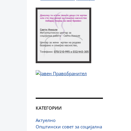
КАТЕГОРИИ
Актуелно
Општински совет за социјална