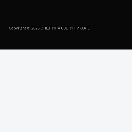
Copyright © 2026 ОПШТИНА СВЕТИ НИКОЛЕ