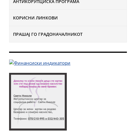
АНТИКОРУПЦИСКА ПРОГРАМА
КОРИСНИ ЛИНКОВИ
ПРАШАЈ ГО ГРАДОНАЧАЛНИКОТ