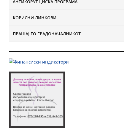
АНТИКОРУПЦИСКА ПРОГРАМА
КОРИСНИ ЛИНКОВИ
ПРАШАЈ ГО ГРАДОНАЧАЛНИКОТ