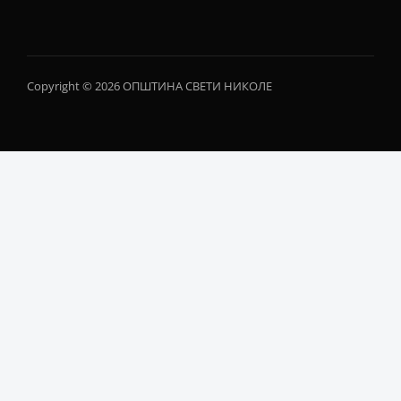
Copyright © 2026 ОПШТИНА СВЕТИ НИКОЛЕ