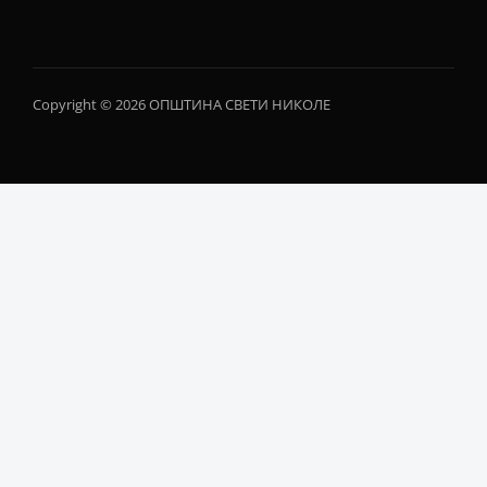
Copyright © 2026 ОПШТИНА СВЕТИ НИКОЛЕ