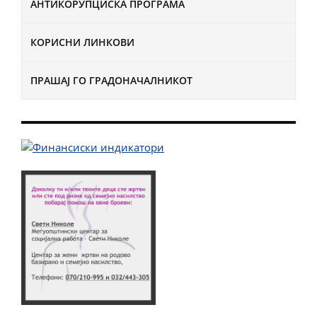
АНТИКОРУПЦИСКА ПРОГРАМА
КОРИСНИ ЛИНКОВИ
ПРАШАЈ ГО ГРАДОНАЧАЛНИКОТ