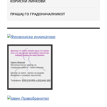
КОРИСНИ ЛИНКОВИ
ПРАШАЈ ГО ГРАДОНАЧАЛНИКОТ