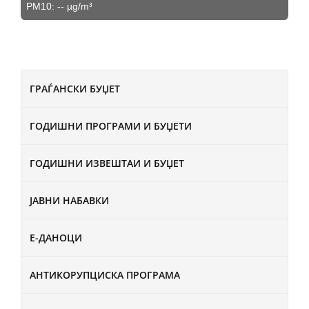
PM10:
--
µg/m³
ГРАЃАНСКИ БУЏЕТ
ГОДИШНИ ПРОГРАМИ И БУЏЕТИ
ГОДИШНИ ИЗВЕШТАИ И БУЏЕТ
ЈАВНИ НАБАВКИ
Е-ДАНОЦИ
АНТИКОРУПЦИСКА ПРОГРАМА