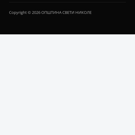
Copyright © 2026 ОПШТИНА СВЕТИ НИКОЛЕ