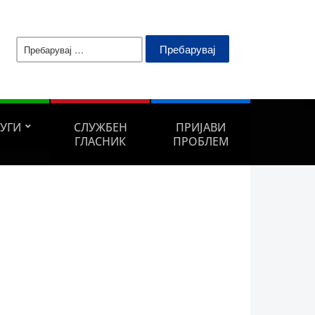
Пребарувај
за:
ЛУГИ
СЛУЖБЕН
ПРИЈАВИ
ГЛАСНИК
ПРОБЛЕМ