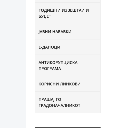
ГОДИШНИ ИЗВЕШТАИ И
БУЏЕТ
ЈАВНИ НАБАВКИ
Е-ДАНОЦИ
АНТИКОРУПЦИСКА
ПРОГРАМА
КОРИСНИ ЛИНКОВИ
ПРАШАЈ ГО
ГРАДОНАЧАЛНИКОТ