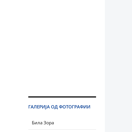
ГАЛЕРИЈА ОД ФОТОГРАФИИ
Била Зора