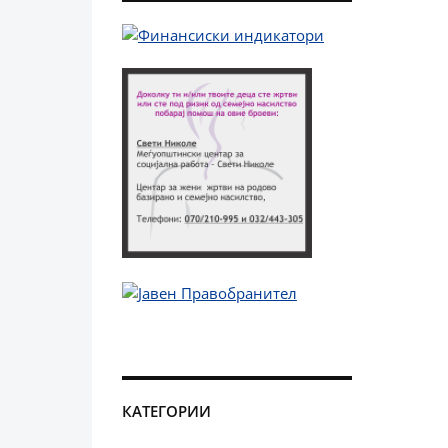
КАТЕГОРИИ