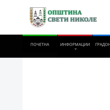
ПОЧЕТНА
ИНФОРМАЦИИ
ГРАДО